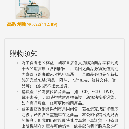
高教創新NO.52(112/09)
購物須知
為了保障您的權益，國家書店會員所購買商品享有到貨
十天的鑑賞期（含例假日）。退回之商品必須於鑑賞期
內寄回（以郵戳或收執聯為憑），且商品必須是全新狀
態與完整包裝(商品、附件、內外包裝、隨貨文件、贈
品等)，否則恕不接受退貨。
購買產品如為數位影音商品（如：CD、VCD、DVD、
電子書等），因受智慧財產權保護，恕無法接受退貨。
如有商品瑕疵，僅可更換相同產品。
國家書店因網路與門市共同銷售，若在您完成訂單程序
之後，若內含售盡無庫存之商品，本公司保留出貨與否
的權利，但我們仍會以最快速度為您下單調貨。但恐原
出版機關亦無庫存可供銷售，缺書部份我們將為您進行