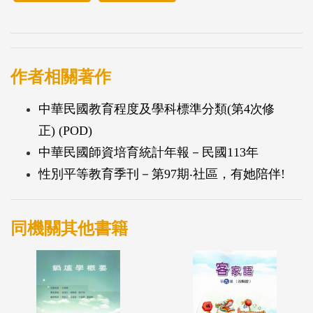
作者相關著作
中華民國教育程度及學科標準分類(第4次修
正) (POD)
中華民國師資培育統計年報－民國113年
性別平等教育季刊－第97期‧社區，有她陪伴!
同機關其他書籍