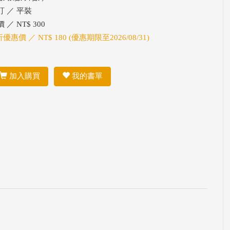
訂 ／ 平裝
 ／ NT$ 300
折優惠價 ／ NT$ 180 (優惠期限至2026/08/31)
加入購買
我的書單