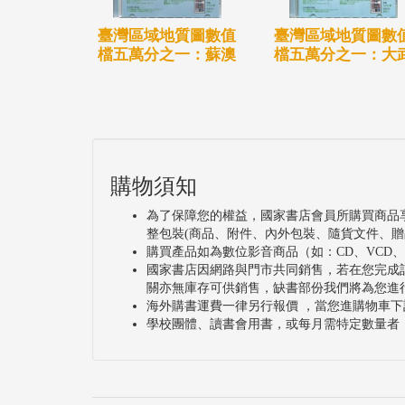
臺灣區域地質圖數值
臺灣區域地質圖數
檔五萬分之一：蘇澳
檔五萬分之一：大
購物須知
為了保障您的權益，國家書店會員所購買商品
整包裝(商品、附件、內外包裝、隨貨文件、贈
購買產品如為數位影音商品（如：CD、VCD
國家書店因網路與門市共同銷售，若在您完成
關亦無庫存可供銷售，缺書部份我們將為您進
海外購書運費一律另行報價 ，當您進購物車下
學校團體、讀書會用書，或每月需特定數量者