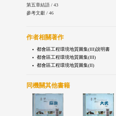
第五章結語 / 43
參考文獻 / 46
作者相關著作
都會區工程環境地質圖集(III)說明書
都會區工程環境地質圖集(III)
都會區工程環境地質圖集(II)
同機關其他書籍