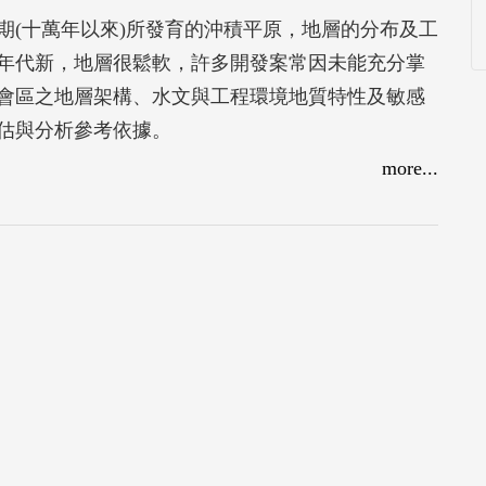
期(十萬年以來)所發育的沖積平原，地層的分布及工
年代新，地層很鬆軟，許多開發案常因未能充分掌
會區之地層架構、水文與工程環境地質特性及敏感
估與分析參考依據。
more...