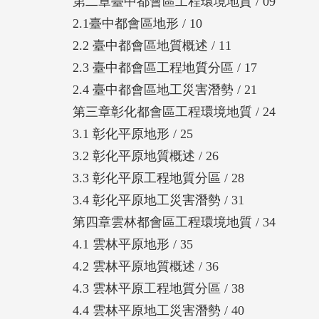
第二章臺中都會區工程環境地質 / 09
2.1臺中都會區地形 / 10
2.2 臺中都會區地質概述 / 11
2.3 臺中都會區工程地質分區 / 17
2.4 臺中都會區地工災害潛勢 / 21
第三章彰化都會區工程環境地質 / 24
3.1 彰化平原地形 / 25
3.2 彰化平原地質概述 / 26
3.3 彰化平原工程地質分區 / 28
3.4 彰化平原地工災害潛勢 / 31
第四章雲林都會區工程環境地質 / 34
4.1 雲林平原地形 / 35
4.2 雲林平原地質概述 / 36
4.3 雲林平原工程地質分區 / 38
4.4 雲林平原地工災害潛勢 / 40