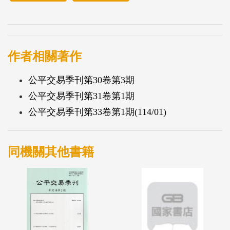
作者相關著作
公平交易季刊第30卷第3期
公平交易季刊第31卷第1期
公平交易季刊第33卷第1期(114/01)
同機關其他書籍