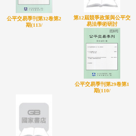
第12屆競爭政策與公平交
公平交易季刊第32卷第2
易法學術研討
期(113/
公平交易季刊第29卷第1
期(110/