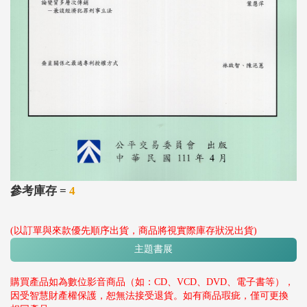
參考庫存 =
4
(以訂單與來款優先順序出貨，商品將視實際庫存狀況出貨)
主題書展
購買產品如為數位影音商品（如：CD、VCD、DVD、電子書等），
因受智慧財產權保護，恕無法接受退貨。如有商品瑕疵，僅可更換