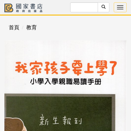
首頁
教育