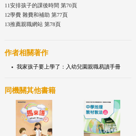
11安排孩子的課後時間 第70頁
12學費 雜費和補助 第77頁
13推薦親職網站 第78頁
作者相關著作
我家孩子要上學了：入幼兒園親職易讀手冊
同機關其他書籍