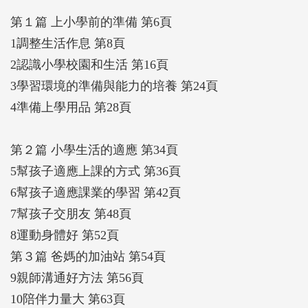
第１篇 上小學前的準備 第6頁
1調整生活作息 第8頁
2認識小學校園和生活 第16頁
3學習環境的準備與能力的培養 第24頁
4準備上學用品 第28頁
第２篇 小學生活的適應 第34頁
5幫孩子適應上課的方式 第36頁
6幫孩子適應課業的學習 第42頁
7幫孩子交朋友 第48頁
8運動身體好 第52頁
第３篇 爸媽的加油站 第54頁
9親師溝通好方法 第56頁
10陪伴力量大 第63頁