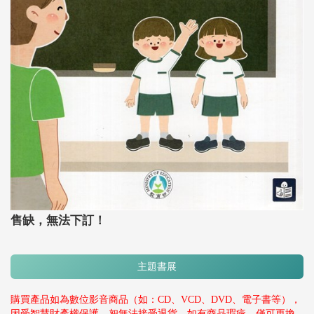
售缺，無法下訂！
主題書展
購買產品如為數位影音商品（如：CD、VCD、DVD、電子書等），
因受智慧財產權保護，恕無法接受退貨。如有商品瑕疵，僅可更換