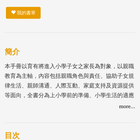
我的書單
簡介
本手冊以育有將進入小學子女之家長為對象，以親職
教育為主軸，內容包括親職角色與責任、協助子女規
律生活、親師溝通、人際互動、家庭支持及資源提供
等面向，全書分為上小學前的準備、小學生活的適應
及爸媽加油站3篇，提供家長相關的親職指引。
more...
目次