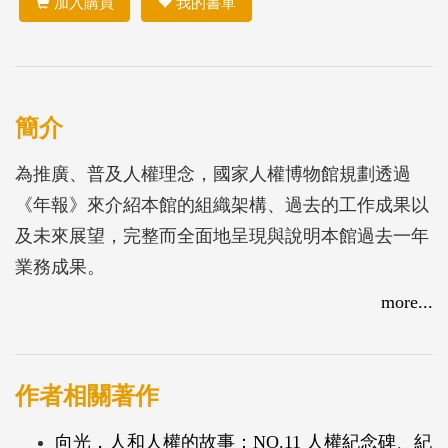
加入購買
我的書單
簡介
為推廣、普及人權理念，國家人權博物館規劃透過
《年報》來介紹本館的組織架構、過去的工作成果以
及未來展望，完整而全面地呈現與說明本館過去一年
業務成果。
more...
作者相關著作
向光，人和人權的故事：NO.11 人權紀念碑、紀