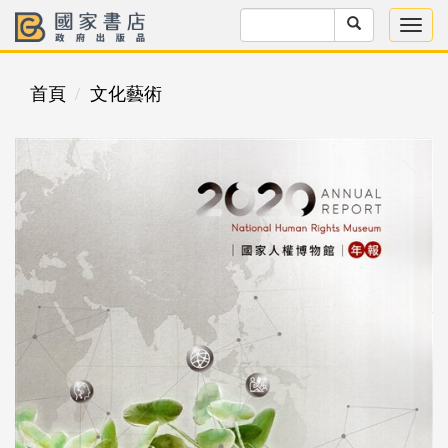
首頁
文化藝術