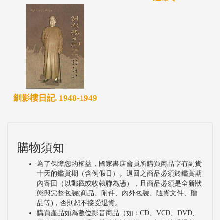
釧影樓日記. 1948-1949
購物須知
為了保障您的權益，國家書店會員所購買商品享有到貨
十天的鑑賞期（含例假日）。退回之商品必須於鑑賞期
內寄回（以郵戳或收執聯為憑），且商品必須是全新狀
態與完整包裝(商品、附件、內外包裝、隨貨文件、贈
品等)，否則恕不接受退貨。
購買產品如為數位影音商品（如：CD、VCD、DVD、