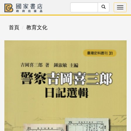
首頁
教育文化