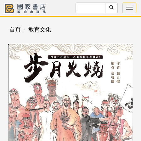
首頁
教育文化