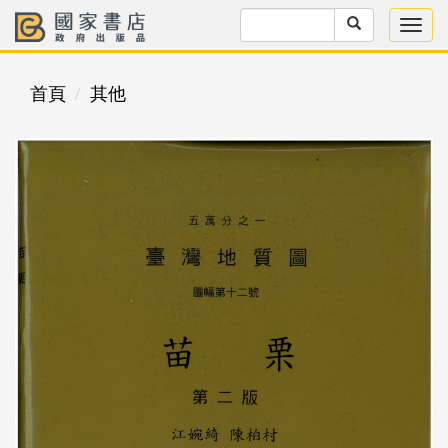
首頁
其他