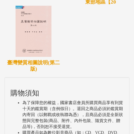
東部地區【20
臺灣變質相圖說明(第二
版)
購物須知
為了保障您的權益，國家書店會員所購買商品享有到貨
十天的鑑賞期（含例假日）。退回之商品必須於鑑賞期
內寄回（以郵戳或收執聯為憑），且商品必須是全新狀
態與完整包裝(商品、附件、內外包裝、隨貨文件、贈
品等)，否則恕不接受退貨。
購買產品如為數位影音商品（如：CD、VCD、DVD、