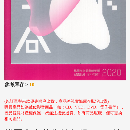
參考庫存 >
10
(以訂單與來款優先順序出貨，商品將視實際庫存狀況出貨)
購買產品如為數位影音商品（如：CD、VCD、DVD、電子書等），
因受智慧財產權保護，恕無法接受退貨。如有商品瑕疵，僅可更換
相同產品。