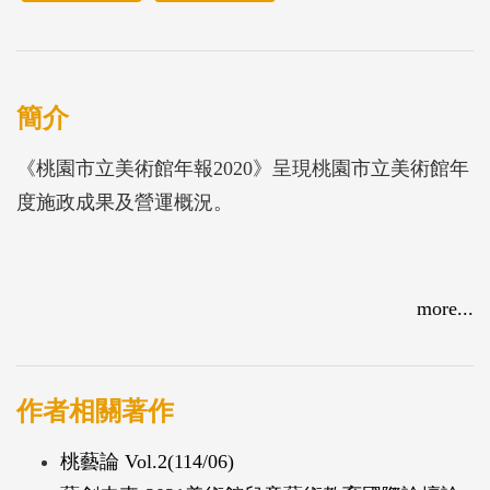
簡介
《桃園市立美術館年報2020》呈現桃園市立美術館年
度施政成果及營運概況。
more...
作者相關著作
桃藝論 Vol.2(114/06)