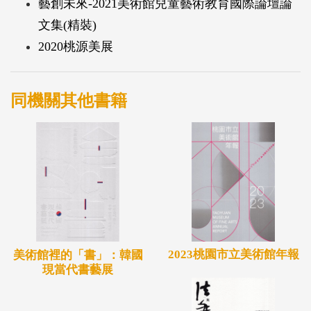
藝創未來-2021美術館兒童藝術教育國際論壇論
文集(精裝)
2020桃源美展
同機關其他書籍
2023桃園市立美術館年報
美術館裡的「書」：韓國
現當代書藝展