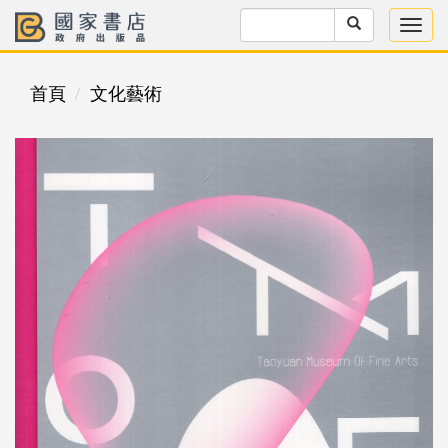
首頁
文化藝術