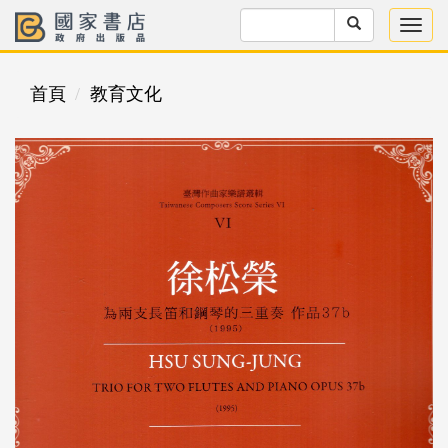
首頁
教育文化