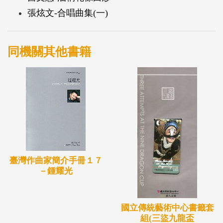
張炫文-合唱曲集(一)
同機關其他書籍
臺灣作曲家簡介手冊１７
－鍾耀光
國立傳統藝術中心書籤套
組(三盜九龍盃