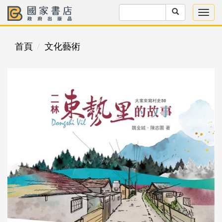
首頁
文化藝術