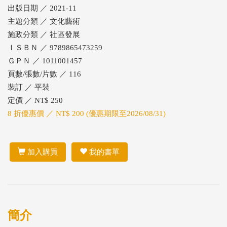
出版日期 ／ 2021-11
主題分類 ／ 文化藝術
施政分類 ／ 社區發展
ＩＳＢＮ ／ 9789865473259
ＧＰＮ ／ 1011001457
頁數/張數/片數 ／ 116
裝訂 ／ 平裝
定價 ／ NT$ 250
8 折優惠價 ／ NT$ 200 (優惠期限至2026/08/31)
加入購買
我的書單
簡介