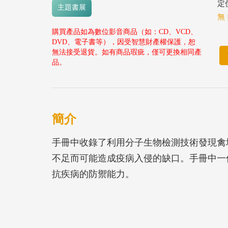
定價
主題書展
無 
購買產品如為數位影音商品（如：CD、VCD、
DVD、電子書等），因受智慧財產權保護，恕
無法接受退貨。如有商品瑕疵，僅可更換相同產
品。
簡介
手冊中收錄了利用分子生物檢測技術發現禽
不足而可能造成疫病入侵的缺口。手冊中一
抗疾病的防禦能力。