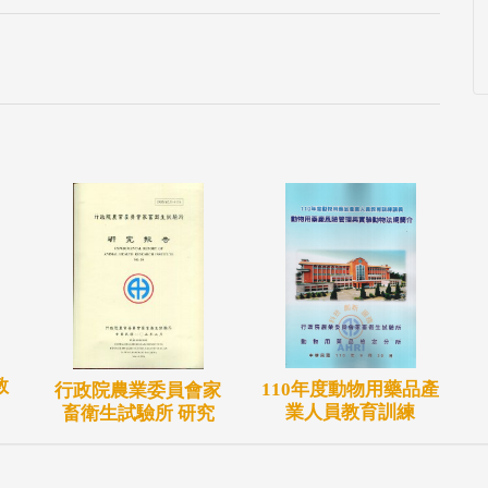
教
110年度動物用藥品產
行政院農業委員會家
業人員教育訓練
畜衛生試驗所 研究