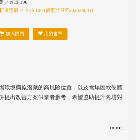
 ／ NT$ 100
折優惠價 ／ NT$ 100 (優惠期限至2026/08/31)
加入購買
我的書單
場環境病原潛藏的高風險位置，以及禽場因軟硬體
併提出改善方案供業者參考，希望協助提升禽場對
more...