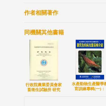
作者相關著作
同機關其他書籍
水產動物生產醫學
行政院農業委員會家
育訓練專輯(一)：
畜衛生試驗所 研究