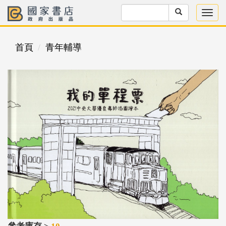
首頁
青年輔導