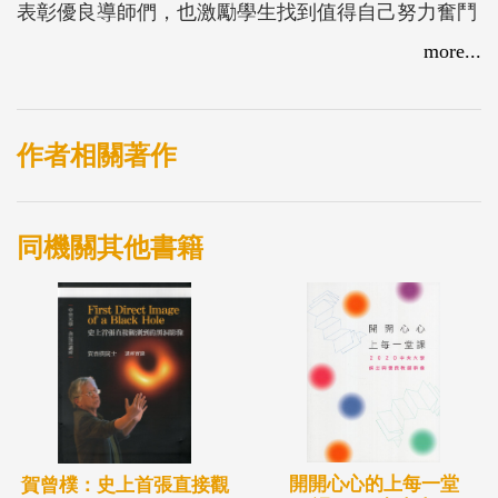
表彰優良導師們，也激勵學生找到值得自己努力奮鬥
的人生方向和目標。
more...
作者相關著作
同機關其他書籍
開開心心的上每一堂
賀曾樸：史上首張直接觀