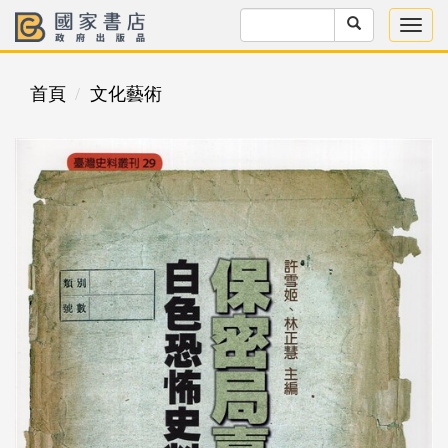
首頁
文化藝術