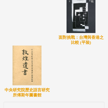
面對挑戰：台灣與香港之
比較 (平裝)
中央研究院歷史語言研究
所傅斯年圖書館