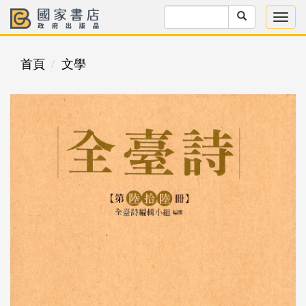
首頁
文學