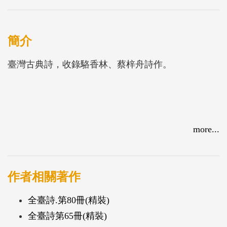
簡介
臺灣古典詩，收錄駱香林、蔡梓舟詩作。
more...
作者相關著作
全臺詩.第80冊(精裝)
全臺詩第65冊(精裝)