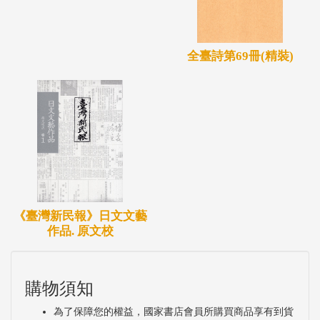
全臺詩第69冊(精裝)
《臺灣新民報》日文文藝
作品. 原文校
購物須知
為了保障您的權益，國家書店會員所購買商品享有到貨