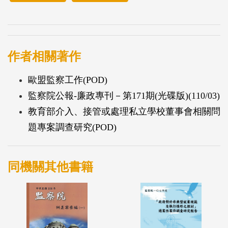
作者相關著作
歐盟監察工作(POD)
監察院公報-廉政專刊－第171期(光碟版)(110/03)
教育部介入、接管或處理私立學校董事會相關問
題專案調查研究(POD)
同機關其他書籍