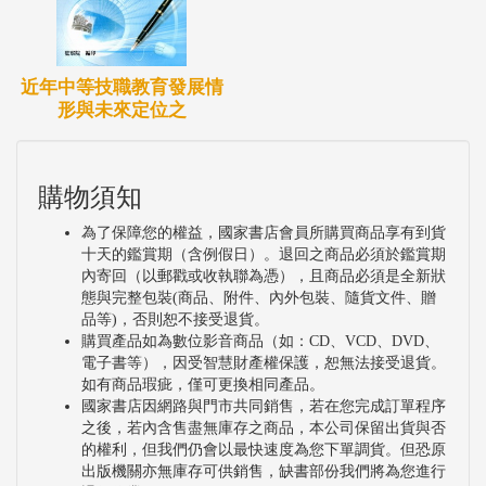
近年中等技職教育發展情
形與未來定位之
購物須知
為了保障您的權益，國家書店會員所購買商品享有到貨
十天的鑑賞期（含例假日）。退回之商品必須於鑑賞期
內寄回（以郵戳或收執聯為憑），且商品必須是全新狀
態與完整包裝(商品、附件、內外包裝、隨貨文件、贈
品等)，否則恕不接受退貨。
購買產品如為數位影音商品（如：CD、VCD、DVD、
電子書等），因受智慧財產權保護，恕無法接受退貨。
如有商品瑕疵，僅可更換相同產品。
國家書店因網路與門市共同銷售，若在您完成訂單程序
之後，若內含售盡無庫存之商品，本公司保留出貨與否
的權利，但我們仍會以最快速度為您下單調貨。但恐原
出版機關亦無庫存可供銷售，缺書部份我們將為您進行