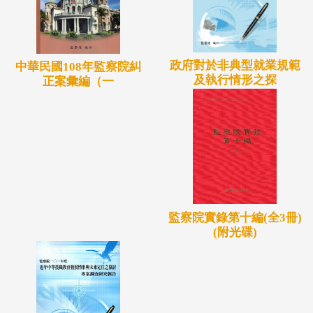
政府對於非典型就業規範
中華民國108年監察院糾
及執行情形之探
正案彙編（一
監察院實錄第十編(全3冊)
(附光碟)