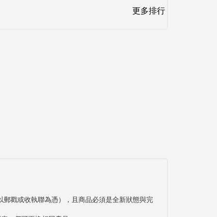
更多排行
以郵戳或收執聯為憑），且商品必須是全新狀態與完