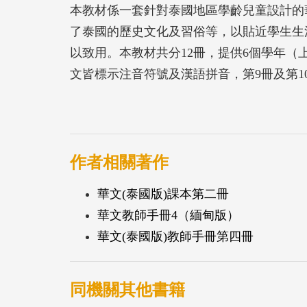
本教材係一套針對泰國地區學齡兒童設計的
了泰國的歷史文化及習俗等，以貼近學生生
以致用。本教材共分12冊，提供6個學年（
文皆標示注音符號及漢語拼音，第9冊及第1
音符號。
作者相關著作
華文(泰國版)課本第二冊
華文教師手冊4（緬甸版）
華文(泰國版)教師手冊第四冊
同機關其他書籍