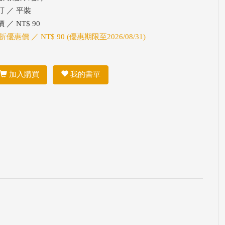
訂 ／ 平裝
 ／ NT$ 90
折優惠價 ／ NT$ 90 (優惠期限至2026/08/31)
加入購買
我的書單