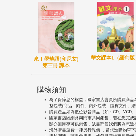
華文課本1（緬甸版
來！學華語(印尼文)
第三冊 課本
購物須知
為了保障您的權益，國家書店會員所購買商品
整包裝(商品、附件、內外包裝、隨貨文件、贈
購買產品如為數位影音商品（如：CD、VCD
國家書店因網路與門市共同銷售，若在您完成
關亦無庫存可供銷售，缺書部份我們將為您進
海外購書運費一律另行報價 ，當您進購物車下