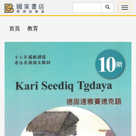
首頁
教育