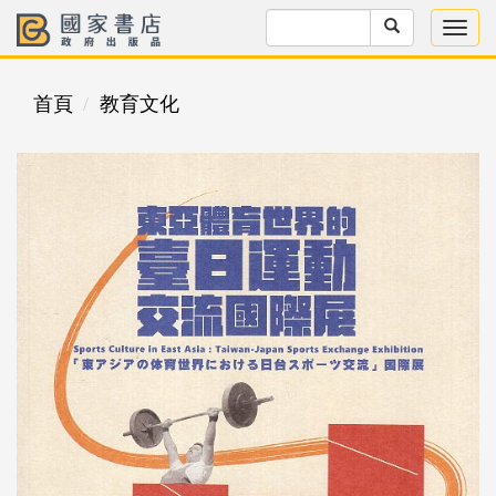
首頁
教育文化