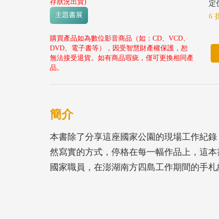
存狀況出貨)
定價
主題書展
6 
購買產品如為數位影音商品（如：CD、VCD、
DVD、電子書等），因受智慧財產權保護，恕
無法接受退貨。如有商品瑕疵，僅可更換相同產
品。
簡介
本書除了分享這座國家公園的現場工作紀錄
然寫實的方式，停格在每一幅作品上，這本
國家職員，在澎湖南方四島工作期間的手札