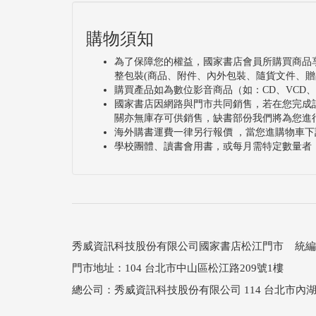
購物須知
為了保障您的權益，國家書店會員所購買商品
整包裝(商品、附件、內外包裝、隨貨文件、贈
購買產品如為數位影音商品（如：CD、VCD
國家書店因網路與門市共同銷售，若在您完成
關亦無庫存可供銷售，缺書部份我們將為您進
海外購書運費一律另行報價 ，當您進購物車下
學校團體、讀書會用書，或每月需特定數量者
秀威資訊科技股份有限公司國家書店松江門市 統編：25
門市地址：104 台北市中山區松江路209號1樓
總公司：秀威資訊科技股份有限公司 114 台北市內湖