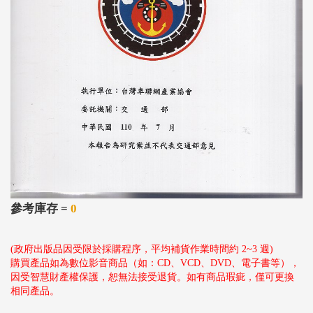
參考庫存 =
0
(政府出版品因受限於採購程序，平均補貨作業時間約 2~3 週)
購買產品如為數位影音商品（如：CD、VCD、DVD、電子書等），
因受智慧財產權保護，恕無法接受退貨。如有商品瑕疵，僅可更換
相同產品。