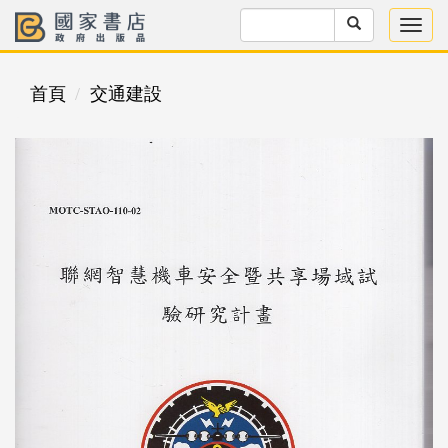
首頁
交通建設