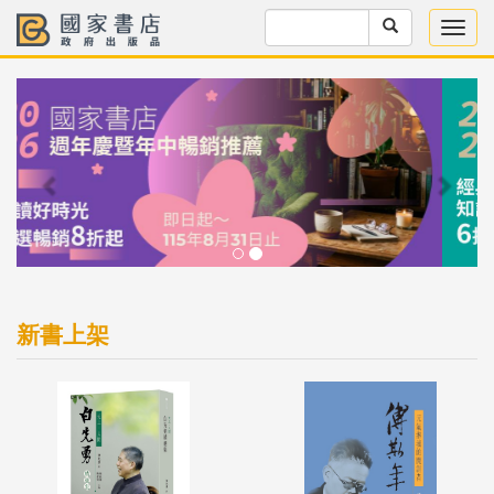
Previous
Next
新書上架