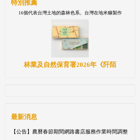
特別推薦
16個代表台灣土地的森林色系。台灣在地米糠製作
林業及自然保育署2026年《阡陌
最新消息
【公告】農曆春節期間網路書店服務作業時間調整