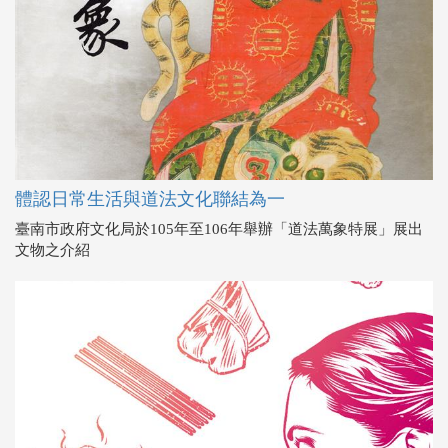
體認日常生活與道法文化聯結為一
臺南市政府文化局於105年至106年舉辦「道法萬象特展」展出
文物之介紹