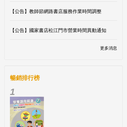
【公告】教師節網路書店服務作業時間調整
【公告】國家書店松江門市營業時間異動通知
更多消息
暢銷排行榜
1