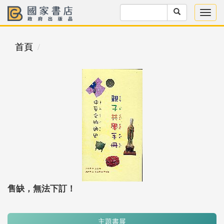
首頁
售缺，無法下訂！
主題書展