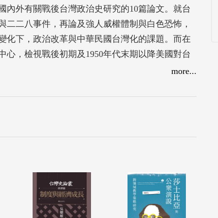
國內外有關戰後台灣政治史研究的10篇論文。就台
與二二八事件，再論及強人威權體制與白色恐怖，
變化下，政治改革與中華民國台灣化的課題。而在
心，檢視戰後初期及1950年代末期以降美國對台
more...