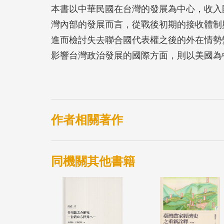
本書以中華民國在台灣的發展為中心，收入
灣內部的發展而言，從戰後初期的接收體制
進而檢討失去聯合國代表權之後的外在情勢
影響台灣政治發展的國際方面，則以美國為中
政策的轉折及意義。
作者相關著作
同機關其他書籍