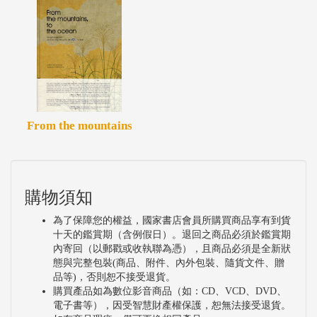
From the mountains
購物須知
為了保障您的權益，國家書店會員所購買商品享有到貨
十天的鑑賞期（含例假日）。退回之商品必須於鑑賞期
內寄回（以郵戳或收執聯為憑），且商品必須是全新狀
態與完整包裝(商品、附件、內外包裝、隨貨文件、贈
品等)，否則恕不接受退貨。
購買產品如為數位影音商品（如：CD、VCD、DVD、
電子書等），因受智慧財產權保護，恕無法接受退貨。