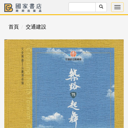
首頁
交通建設