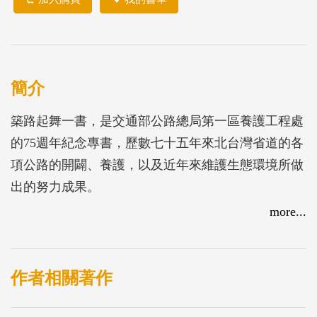
簡介
築路起舞一書，是交通部公路總局第一區養護工程處
的75週年紀念專書，歷數七十五年來北台灣省道的各
項公路的開闢、養護，以及近年來維護生態環境所做
出的努力成果。
more...
作者相關著作