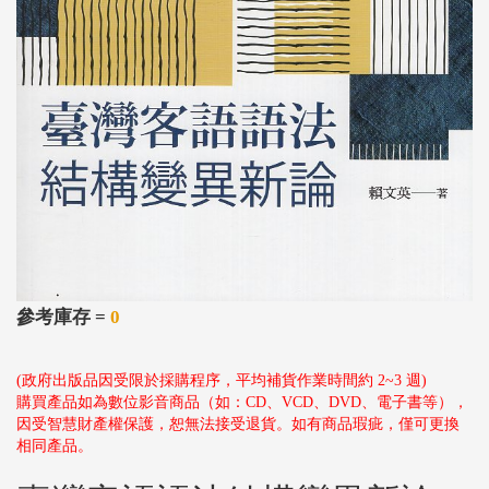
參考庫存 =
0
(政府出版品因受限於採購程序，平均補貨作業時間約 2~3 週)
購買產品如為數位影音商品（如：CD、VCD、DVD、電子書等），
因受智慧財產權保護，恕無法接受退貨。如有商品瑕疵，僅可更換
相同產品。