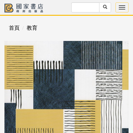
首頁
教育