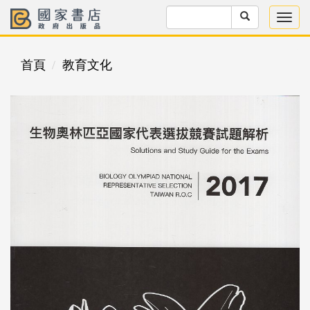
首頁
教育文化