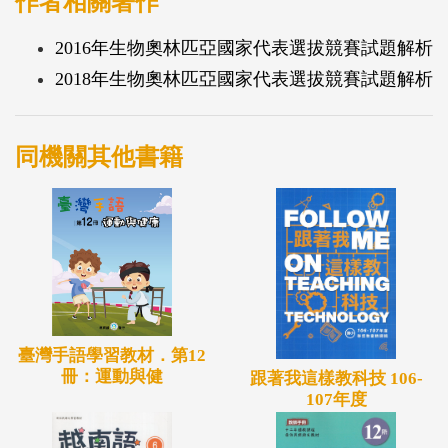
作者相關著作
2016年生物奧林匹亞國家代表選拔競賽試題解析
2018年生物奧林匹亞國家代表選拔競賽試題解析
同機關其他書籍
臺灣手語學習教材．第12
冊：運動與健
跟著我這樣教科技 106-
107年度