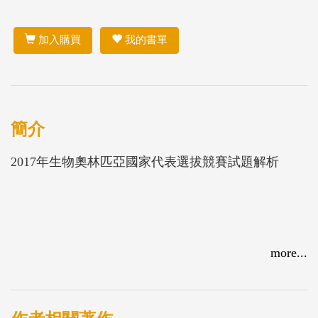
加入購買
我的書單
簡介
2017年生物奧林匹亞國家代表選拔競賽試題解析
more...