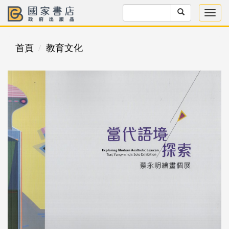
首頁
教育文化