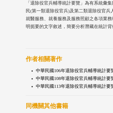
「退除役官兵輔導統計要覽」為有系統彙集
民(第一類退除役官兵)及第二類退除役官
就醫服務、就養服務及服務照顧之各項業務
明扼要的文字敘述，簡要分析潛藏在統計背
政策與業務有清晰之輪廓與認知。
作者相關著作
中華民國106年退除役官兵輔導統計要
中華民國108年退除役官兵輔導統計要
中華民國113年退除役官兵輔導統計要
同機關其他書籍