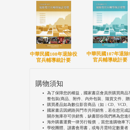
中華民國107年退除
中華民國108年退除役
官兵輔導統計要
官兵輔導統計要
購物須知
為了保障您的權益，國家書店會員所購買商品
整包裝(商品、附件、內外包裝、隨貨文件、贈
購買產品如為數位影音商品（如：CD、VCD
國家書店因網路與門市共同銷售，若在您完成
關亦無庫存可供銷售，缺書部份我們將為您進
海外購書運費一律另行報價 ，當您進購物車下
學校團體、讀書會用書，或每月需特定數量者