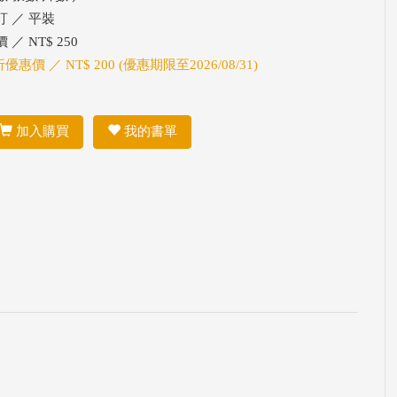
訂 ／ 平裝
 ／ NT$ 250
折優惠價 ／ NT$ 200 (優惠期限至2026/08/31)
加入購買
我的書單