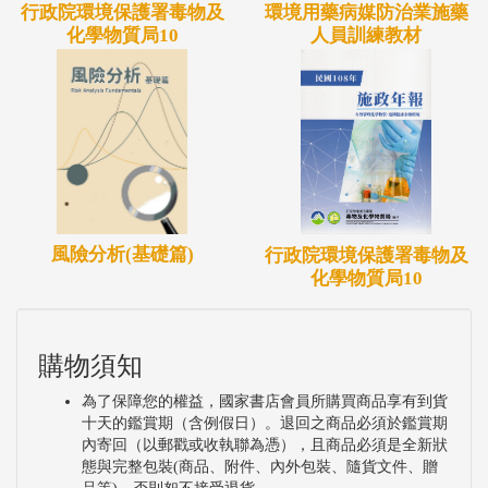
行政院環境保護署毒物及
環境用藥病媒防治業施藥
化學物質局10
人員訓練教材
風險分析(基礎篇)
行政院環境保護署毒物及
化學物質局10
購物須知
為了保障您的權益，國家書店會員所購買商品享有到貨
十天的鑑賞期（含例假日）。退回之商品必須於鑑賞期
內寄回（以郵戳或收執聯為憑），且商品必須是全新狀
態與完整包裝(商品、附件、內外包裝、隨貨文件、贈