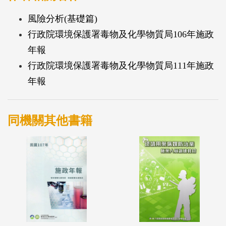
風險分析(基礎篇)
行政院環境保護署毒物及化學物質局106年施政
年報
行政院環境保護署毒物及化學物質局111年施政
年報
同機關其他書籍