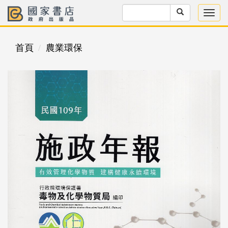
首頁
農業環保