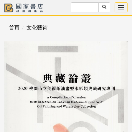
首頁
文化藝術