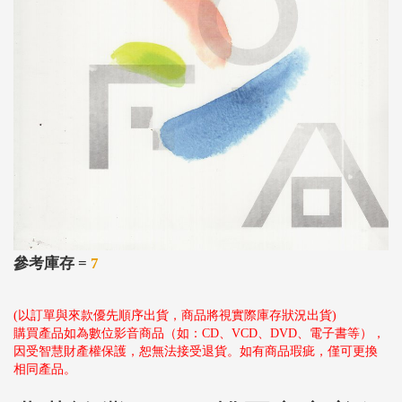
參考庫存 =
7
(以訂單與來款優先順序出貨，商品將視實際庫存狀況出貨)
購買產品如為數位影音商品（如：CD、VCD、DVD、電子書等），
因受智慧財產權保護，恕無法接受退貨。如有商品瑕疵，僅可更換
相同產品。