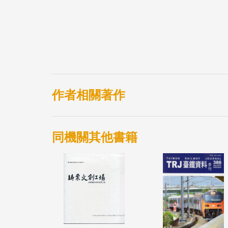
作者相關著作
同機關其他書籍