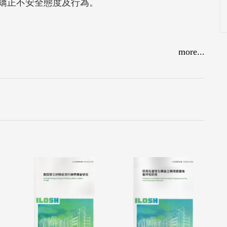
矯正不安全態度及行為。
more...