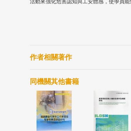
活動來強化危害認知與工安體感，使學員能
作者相關著作
同機關其他書籍