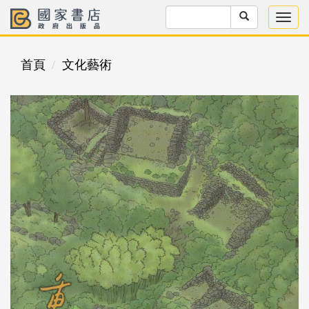
首頁
文化藝術