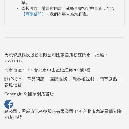
單。
學校團體、讀書會用書，或每月需特定數量者，可洽
【團購部門】
，我們有專人為您服務。
秀威資訊科技股份有限公司國家書店松江門市 統編：
25511417
門市地址：104 台北市中山區松江路209號1樓
關於我們
．
常見問題
．
團購服務
．
隱私權說明
．
門市據點
．
客服信箱
Copyright © 國家網路書店
總公司：秀威資訊科技股份有限公司 114 台北市內湖區瑞光路
76巷65號