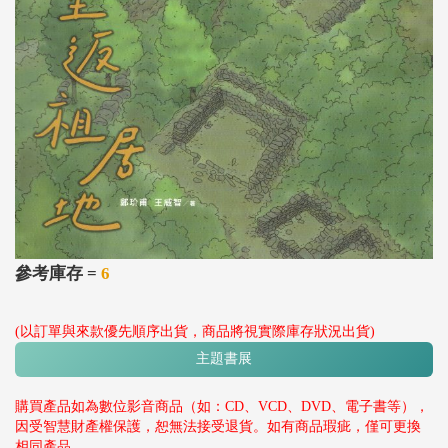
參考庫存 =
6
(以訂單與來款優先順序出貨，商品將視實際庫存狀況出貨)
主題書展
購買產品如為數位影音商品（如：CD、VCD、DVD、電子書等），
因受智慧財產權保護，恕無法接受退貨。如有商品瑕疵，僅可更換
相同產品。