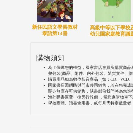
新住民語文學習教材
高級中等以下學校
泰語第14冊
幼兒園家庭教育議
購物須知
為了保障您的權益，國家書店會員所購買商品
整包裝(商品、附件、內外包裝、隨貨文件、贈
購買產品如為數位影音商品（如：CD、VCD
國家書店因網路與門市共同銷售，若在您完成
關亦無庫存可供銷售，缺書部份我們將為您進
海外購書運費一律另行報價 ，當您進購物車下
學校團體、讀書會用書，或每月需特定數量者