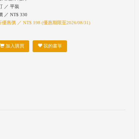
訂 ／ 平裝
 ／ NT$ 330
折優惠價 ／ NT$ 198 (優惠期限至2026/08/31)
加入購買
我的書單