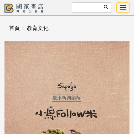
首頁
教育文化