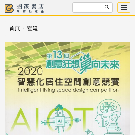
首頁
營建