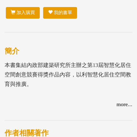
加入購買
我的書單
簡介
本書集結內政部建築研究所主辦之第13屆智慧化居住
空間創意競賽得獎作品內容，以利智慧化居住空間教
育與推廣。
more...
作者相關著作