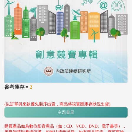
參考庫存 =
2
(以訂單與來款優先順序出貨，商品將視實際庫存狀況出貨)
主題書展
購買產品如為數位影音商品（如：CD、VCD、DVD、電子書等），