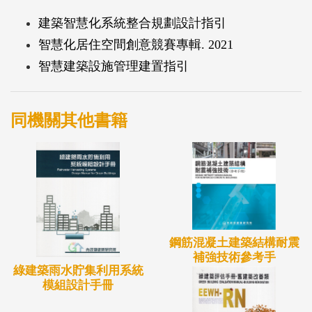
建築智慧化系統整合規劃設計指引
智慧化居住空間創意競賽專輯. 2021
智慧建築設施管理建置指引
同機關其他書籍
鋼筋混凝土建築結構耐震
補強技術參考手
綠建築雨水貯集利用系統
模組設計手冊