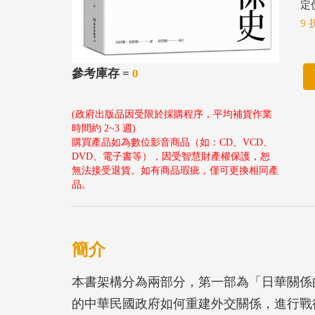
定價
9 
參考庫存 =
0
(政府出版品因受限於採購程序，平均補貨作業
時間約 2~3 週)
購買產品如為數位影音商品（如：CD、VCD、
DVD、電子書等），因受智慧財產權保護，恕
無法接受退貨。如有商品瑕疵，僅可更換相同產
品。
簡介
本書架構分為兩部分，第一部為「日華關係
的中華民國政府如何重建外交關係，進行戰