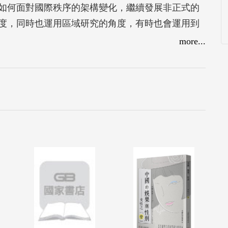
如何面對國際秩序的架構變化，繼續發展非正式的
度，同時也運用區域研究的角度，有時也會運用到
台政治關係的歷史延續性和非連續性。
more...