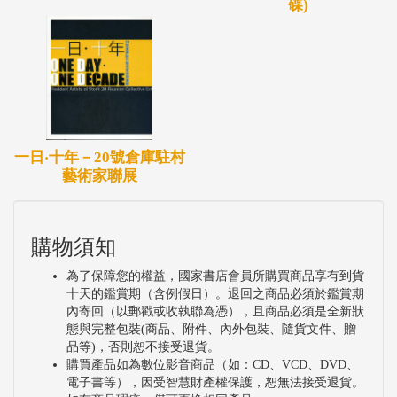
碟)
一日‧十年－20號倉庫駐村
藝術家聯展
購物須知
為了保障您的權益，國家書店會員所購買商品享有到貨
十天的鑑賞期（含例假日）。退回之商品必須於鑑賞期
內寄回（以郵戳或收執聯為憑），且商品必須是全新狀
態與完整包裝(商品、附件、內外包裝、隨貨文件、贈
品等)，否則恕不接受退貨。
購買產品如為數位影音商品（如：CD、VCD、DVD、
電子書等），因受智慧財產權保護，恕無法接受退貨。