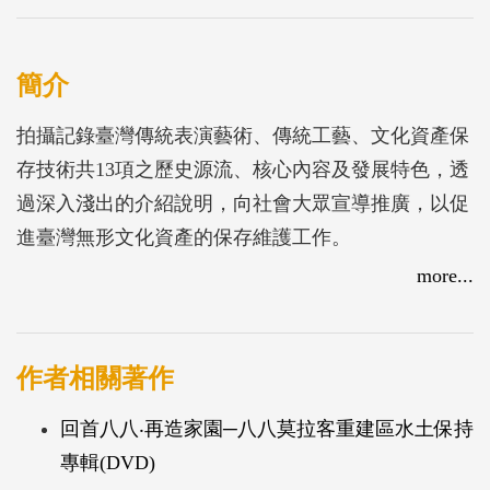
簡介
拍攝記錄臺灣傳統表演藝術、傳統工藝、文化資產保
存技術共13項之歷史源流、核心內容及發展特色，透
過深入淺出的介紹說明，向社會大眾宣導推廣，以促
進臺灣無形文化資產的保存維護工作。
more...
作者相關著作
回首八八‧再造家園─八八莫拉客重建區水土保持
專輯(DVD)