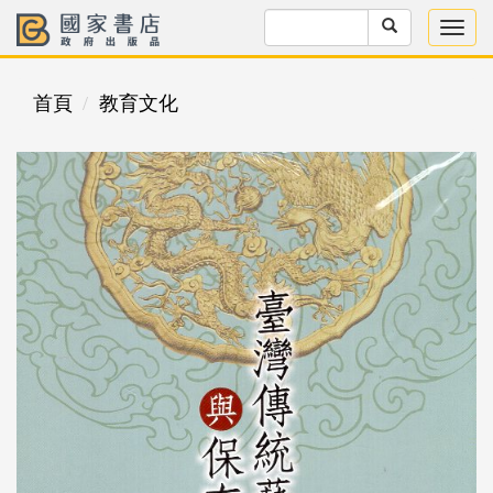
首頁
教育文化