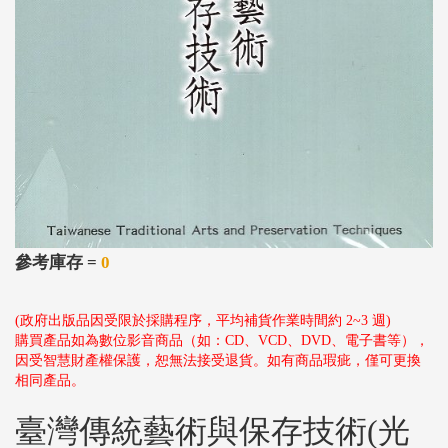
參考庫存 =
0
(政府出版品因受限於採購程序，平均補貨作業時間約 2~3 週)
購買產品如為數位影音商品（如：CD、VCD、DVD、電子書等），
因受智慧財產權保護，恕無法接受退貨。如有商品瑕疵，僅可更換
相同產品。
臺灣傳統藝術與保存技術(光