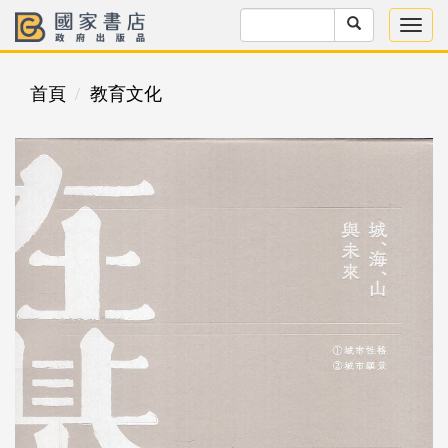
首頁
教育文化