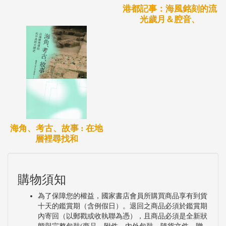
港都記事：海風銘刻的流
光歲月＆腔音、
海角、考古、故事 : 在地
層裡尋找和
購物須知
為了保障您的權益，國家書店會員所購買商品享有到貨
十天的鑑賞期（含例假日）。退回之商品必須於鑑賞期
內寄回（以郵戳或收執聯為憑），且商品必須是全新狀