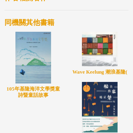
同機關其他書籍
Wave Keelung 潮浪基隆(
105年基隆海洋文學獎童
詩暨童話故事