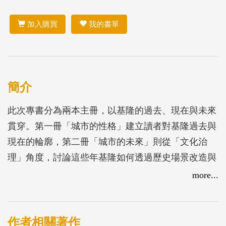
加入購買
我的書單
簡介
此次專書分為兩本主冊，以基隆的過去、現在與未來
貫穿。第一冊「城市的性格」建立讀者對基隆過去與
現在的輪廓，第二冊「城市的未來」則從「文化治
理」角度，討論這些年基隆如何透過歷史場景改造與
文化行動開啟城市實驗，鋪出基隆的未來。
more...
作者相關著作