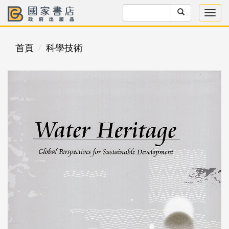
首頁
科學技術