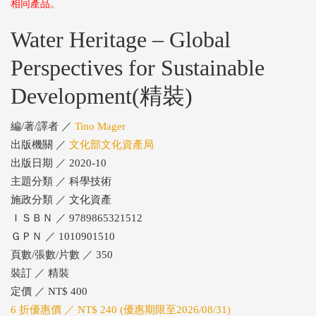
相同產品。
Water Heritage – Global
Perspectives for Sustainable
Development(精裝)
編/著/譯者 ／
Tino Mager
出版機關 ／
文化部文化資產局
出版日期 ／ 2020-10
主題分類 ／ 科學技術
施政分類 ／ 文化資產
ＩＳＢＮ ／ 9789865321512
ＧＰＮ ／ 1010901510
頁數/張數/片數 ／ 350
裝訂 ／ 精裝
定價 ／ NT$ 400
6 折優惠價 ／ NT$ 240 (優惠期限至2026/08/31)