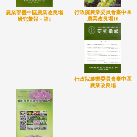
行政院農業委員會臺中區
農業部臺中區農業改良場
農業改良場10
研究彙報－第1
行政院農業委員會臺中區
農業改良場