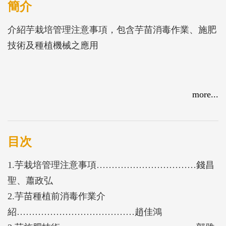
簡介
介紹芋栽培管理注意事項，包含芋苗消毒作業、施肥
技術及種植機械之應用
more...
目次
1.芋栽培管理注意事項……………………………錢昌
聖、蕭政弘
2.芋苗種植前消毒作業介
紹…………………………………趙佳鴻