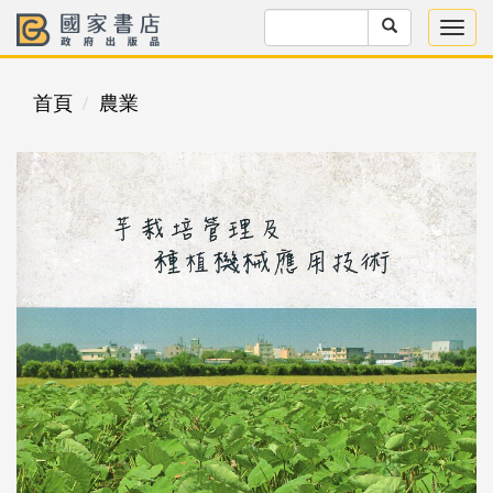
首頁
農業