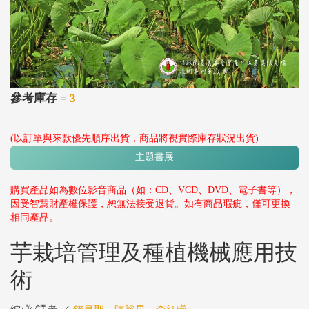
參考庫存 =
3
(以訂單與來款優先順序出貨，商品將視實際庫存狀況出貨)
主題書展
購買產品如為數位影音商品（如：CD、VCD、DVD、電子書等），
因受智慧財產權保護，恕無法接受退貨。如有商品瑕疵，僅可更換
相同產品。
芋栽培管理及種植機械應用技
術