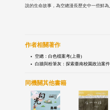
說的生命故事，為空總漫長歷史中一些鮮為
作者相關著作
空總：白色檔案考(上冊)
白牆與粉筆灰：探索臺南校園政治案件
同機關其他書籍