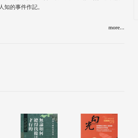
人知的事件作記。
more...