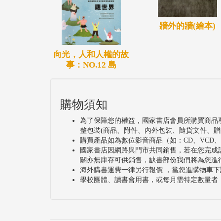
牆外的牆(繪本)
向光，人和人權的故
事：NO.12 島
購物須知
為了保障您的權益，國家書店會員所購買商品
整包裝(商品、附件、內外包裝、隨貨文件、贈
購買產品如為數位影音商品（如：CD、VCD
國家書店因網路與門市共同銷售，若在您完成
關亦無庫存可供銷售，缺書部份我們將為您進
海外購書運費一律另行報價 ，當您進購物車下
學校團體、讀書會用書，或每月需特定數量者