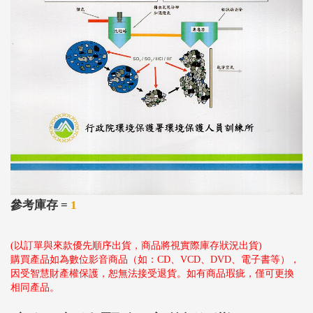
參考庫存 =
1
(以訂單與來款優先順序出貨，商品將視實際庫存狀況出貨)
購買產品如為數位影音商品（如：CD、VCD、DVD、電子書等），
因受智慧財產權保護，恕無法接受退貨。如有商品瑕疵，僅可更換
相同產品。