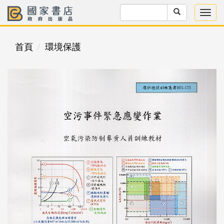
首頁
環境保護