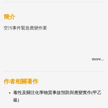
簡介
空污事件緊急應變作業
more...
作者相關著作
毒性及關注化學物質事故預防與應變實作(甲乙
級)