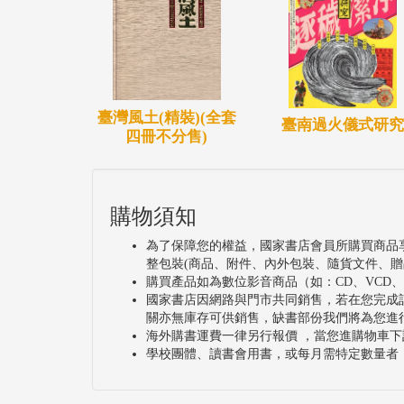
臺灣風土(精裝)(全套
臺南過火儀式研究
四冊不分售)
購物須知
為了保障您的權益，國家書店會員所購買商品
整包裝(商品、附件、內外包裝、隨貨文件、贈
購買產品如為數位影音商品（如：CD、VCD
國家書店因網路與門市共同銷售，若在您完成
關亦無庫存可供銷售，缺書部份我們將為您進
海外購書運費一律另行報價 ，當您進購物車下
學校團體、讀書會用書，或每月需特定數量者