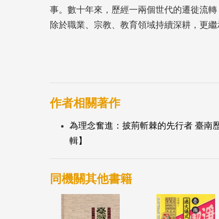
事。數十年來，歷經一兩個世代的遷徙流轉
除於職業、宗教、教育領域持續深耕，更繼
作者相關著作
為理念奮進：披荊斬棘的先行者 臺南
輯】
同機關其他書籍