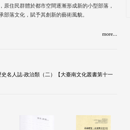
，原住民群體於都市空間逐漸形成新的小型部落，
承部落文化，賦予其創新的藝術風貌。
more...
歷史名人誌-政治類（二）【大臺南文化叢書第十一