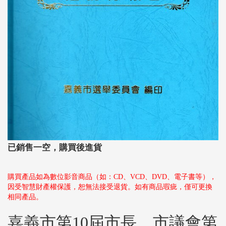
已銷售一空，購買後進貨
購買產品如為數位影音商品（如：CD、VCD、DVD、電子書等），
因受智慧財產權保護，恕無法接受退貨。如有商品瑕疵，僅可更換
相同產品。
嘉義市第10屆市長、市議會第