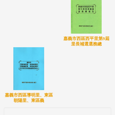
嘉義市西區西平里第9屆
里長補選選務總
嘉義市西區導明里、東區
朝陽里、東區義