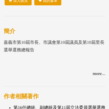
加入購買
我的書單
簡介
嘉義市第10屆市長、市議會第10屆議員及第10屆里長
選舉選務總報告
more...
作者相關著作
第16任總統、副總統及第11屆立法委員選舉選務