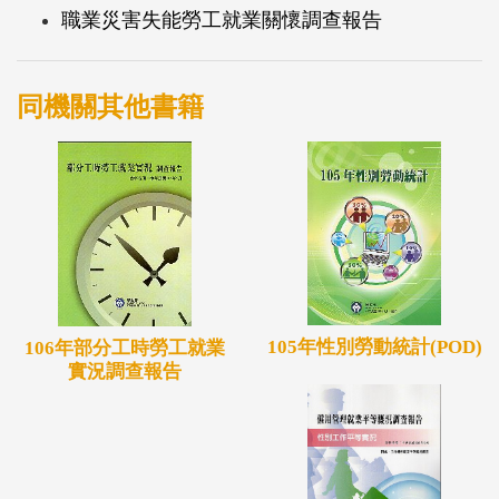
職業災害失能勞工就業關懷調查報告
同機關其他書籍
105年性別勞動統計(POD)
106年部分工時勞工就業
實況調查報告