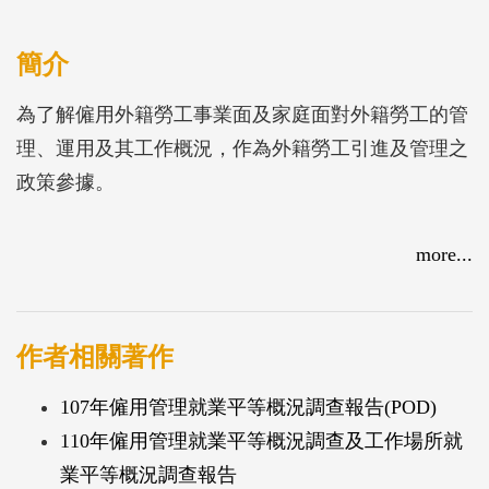
簡介
為了解僱用外籍勞工事業面及家庭面對外籍勞工的管
理、運用及其工作概況，作為外籍勞工引進及管理之
政策參據。
more...
作者相關著作
107年僱用管理就業平等概況調查報告(POD)
110年僱用管理就業平等概況調查及工作場所就
業平等概況調查報告