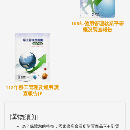
106年僱用管理就業平等
概況調查報告
112年移工管理及運用 調
查報告(P
購物須知
為了保障您的權益，國家書店會員所購買商品享有到貨