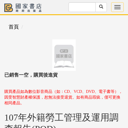
首頁
已銷售一空，購買後進貨
購買產品如為數位影音商品（如：CD、VCD、DVD、電子書等），
因受智慧財產權保護，恕無法接受退貨。如有商品瑕疵，僅可更換
相同產品。
107年外籍勞工管理及運用調