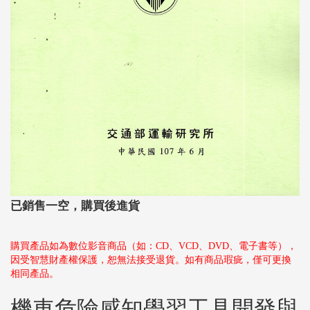
已銷售一空，購買後進貨
購買產品如為數位影音商品（如：CD、VCD、DVD、電子書等），
因受智慧財產權保護，恕無法接受退貨。如有商品瑕疵，僅可更換
相同產品。
機車危險感知學習工具開發與